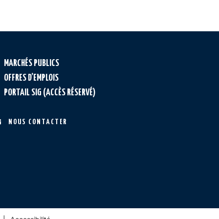
MARCHÉS PUBLICS
OFFRES D’EMPLOIS
PORTAIL SIG (ACCÈS RÉSERVÉ)
NOUS CONTACTER