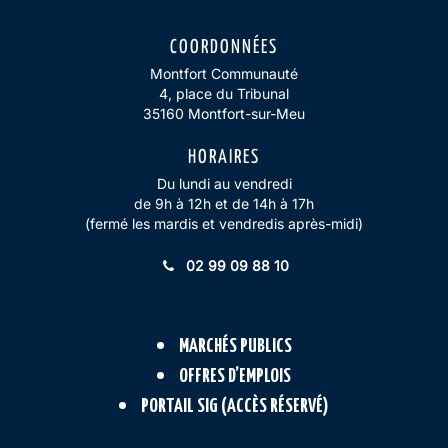
COORDONNÉES
Montfort Communauté
4, place du Tribunal
35160 Montfort-sur-Meu
HORAIRES
Du lundi au vendredi
de 9h à 12h et de 14h à 17h
(fermé les mardis et vendredis après-midi)
02 99 09 88 10
MARCHÉS PUBLICS
OFFRES D’EMPLOIS
PORTAIL SIG (ACCÈS RÉSERVÉ)