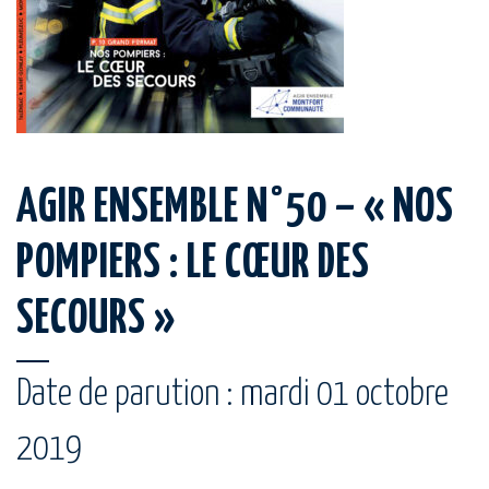
AGIR ENSEMBLE N°50 – « NOS
POMPIERS : LE CŒUR DES
SECOURS »
Date de parution : mardi 01 octobre
2019