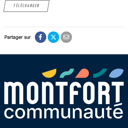
TÉLÉCHARGER
Partager sur