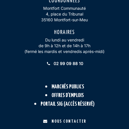
COORDONNÉES
Montfort Communauté
4, place du Tribunal
35160 Montfort-sur-Meu
HORAIRES
Du lundi au vendredi
de 9h à 12h et de 14h à 17h
(fermé les mardis et vendredis après-midi)
02 99 09 88 10
MARCHÉS PUBLICS
OFFRES D’EMPLOIS
PORTAIL SIG (ACCÈS RÉSERVÉ)
NOUS CONTACTER