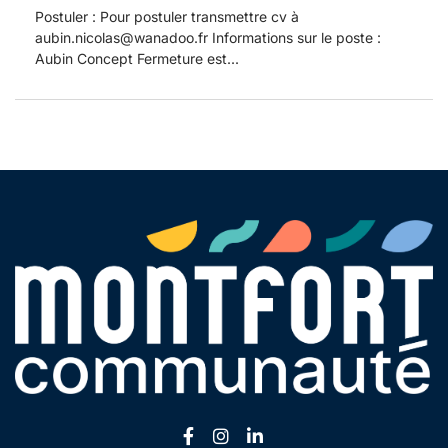
Postuler : Pour postuler transmettre cv à
aubin.nicolas@wanadoo.fr Informations sur le poste :
Aubin Concept Fermeture est...