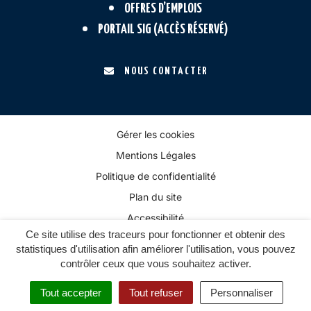
OFFRES D’EMPLOIS
PORTAIL SIG (ACCÈS RÉSERVÉ)
NOUS CONTACTER
Gérer les cookies
Mentions Légales
Politique de confidentialité
Plan du site
Accessibilité
Ce site utilise des traceurs pour fonctionner et obtenir des
statistiques d'utilisation afin améliorer l'utilisation, vous pouvez
contrôler ceux que vous souhaitez activer.
Tout accepter
Tout refuser
Personnaliser