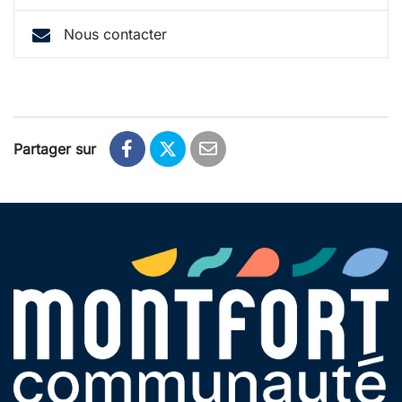
Nous contacter
Partager sur