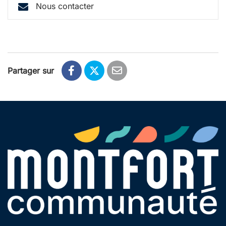
Nous contacter
Partager sur