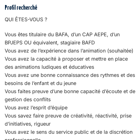
Profil recherché
QUI ÊTES-VOUS ?
Vous êtes titulaire du BAFA, d’un CAP AEPE, d’un
BPJEPS OU équivalent, stagiaire BAFD
Vous avez de l’expérience dans l’animation (souhaitée)
Vous avez la capacité à proposer et mettre en place
des animations ludiques et éducatives
Vous avez une bonne connaissance des rythmes et des
besoins de l’enfant et du jeune
Vous faites preuve d’une bonne capacité d’écoute et de
gestion des conflits
Vous avez l’esprit d’équipe
Vous savez faire preuve de créativité, réactivité, prise
d’initiatives, rigueur
Vous avez le sens du service public et de la discrétion
professionnelle