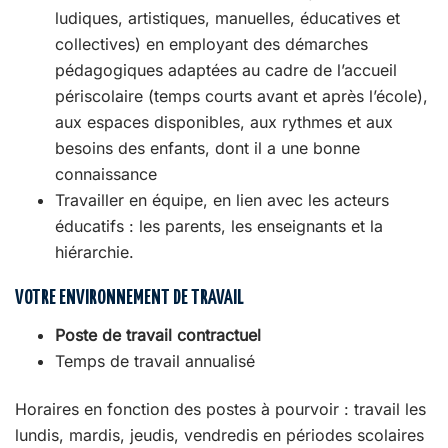
ludiques, artistiques, manuelles, éducatives et
collectives) en employant des démarches
pédagogiques adaptées au cadre de l’accueil
périscolaire (temps courts avant et après l’école),
aux espaces disponibles, aux rythmes et aux
besoins des enfants, dont il a une bonne
connaissance
Travailler en équipe, en lien avec les acteurs
éducatifs : les parents, les enseignants et la
hiérarchie.
VOTRE ENVIRONNEMENT DE TRAVAIL
Poste de travail contractuel
Temps de travail annualisé
Horaires en fonction des postes à pourvoir : travail les
lundis, mardis, jeudis, vendredis en périodes scolaires