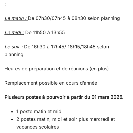
:
Le matin :
De 07h30/07h45 à 08h30 selon planning
Le midi :
De 11h50 à 13h55
Le soir :
De 16h30 à 17h45/ 18h15/18h45 selon
planning
Heures de préparation et de réunions (en plus)
Remplacement possible en cours d’année
Plusieurs postes à pourvoir à partir du 01 mars 2026.
1 poste matin et midi
2 postes matin, midi et soir plus mercredi et
vacances scolaires