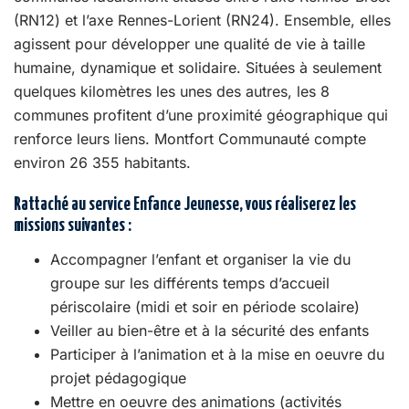
(RN12) et l’axe Rennes-Lorient (RN24). Ensemble, elles
agissent pour développer une qualité de vie à taille
humaine, dynamique et solidaire. Situées à seulement
quelques kilomètres les unes des autres, les 8
communes profitent d’une proximité géographique qui
renforce leurs liens. Montfort Communauté compte
environ 26 355 habitants.
Rattaché au service Enfance Jeunesse, vous réaliserez les
missions suivantes :
Accompagner l’enfant et organiser la vie du
groupe sur les différents temps d’accueil
périscolaire (midi et soir en période scolaire)
Veiller au bien-être et à la sécurité des enfants
Participer à l’animation et à la mise en oeuvre du
projet pédagogique
Mettre en oeuvre des animations (activités