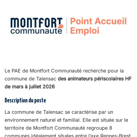
Le PAE de Montfort Communauté recherche pour la
commune de Talensac
des animateurs périscolaires HF
de mars à juillet 2026
Description du poste
La commune de Talensac se caractérise par un
environnement naturel et familial. Elle est située sur le
territoire de Montfort Communauté regroupe 8
communes idéalement situées entre l’axe Rennes-Brest