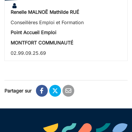
Renelle MALNOË Mathilde RUÉ
Conseillères Emploi et Formation
Point Accueil Emploi
MONTFORT COMMUNAUTÉ
02.99.09.25.69
Partager sur