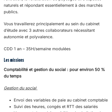
naturels et répondant essentiellement à des marchés
publics.
Vous travaillerez principalement au sein du cabinet
d’étude avec 3 autres collaborateurs nécessitant
autonomie et polyvalence.
CDD 1 an – 35H/semaine modulées
Les missions
Comptabilité et gestion du social : pour environ 50 %
du temps
Gestion du social
Envoi des variables de paie au cabinet comptable
Suivi des heures, congés et RTT des salariés