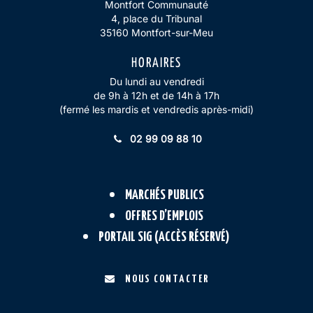
Montfort Communauté
4, place du Tribunal
35160 Montfort-sur-Meu
HORAIRES
Du lundi au vendredi
de 9h à 12h et de 14h à 17h
(fermé les mardis et vendredis après-midi)
02 99 09 88 10
MARCHÉS PUBLICS
OFFRES D’EMPLOIS
PORTAIL SIG (ACCÈS RÉSERVÉ)
NOUS CONTACTER