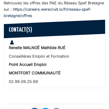
Retrouvez les offres des PAE du Réseau Spef Bretagne
sur :
https://careers.werecruit.io/fr/reseau-spef-
bretagne/offres
CONTACT(S)
Renelle MALNOË Mathilde RUÉ
Conseillères Emploi et Formation
Point Accueil Emploi
MONTFORT COMMUNAUTÉ
02.99.09.25.69