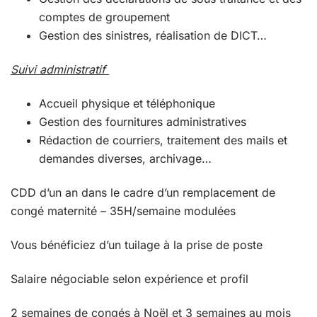
comptes de groupement
Gestion des sinistres, réalisation de DICT…
Suivi administratif
Accueil physique et téléphonique
Gestion des fournitures administratives
Rédaction de courriers, traitement des mails et
demandes diverses, archivage…
CDD d’un an dans le cadre d’un remplacement de
congé maternité – 35H/semaine modulées
Vous bénéficiez d’un tuilage à la prise de poste
Salaire négociable selon expérience et profil
2 semaines de congés à Noël et 3 semaines au mois