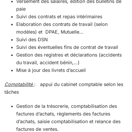
Versement des salaires, édition des bulletins de
paie
Suivi des contrats et repas intérimaires
Elaboration des contrats de travail (selon
modèles) et DPAE, Mutuelle…
Suivi des DSN
Suivi des éventuelles fins de contrat de travail
Gestion des registres et déclarations (accidents
du travail, accident bénin,…)
Mise à jour des livrets d’accueil
Comptabilité
: appui du cabinet comptable selon les
tâches
Gestion de la trésorerie, comptabilisation des
factures d’achats, règlements des factures
d’achats, saisie comptabilisation et relance des
factures de ventes.