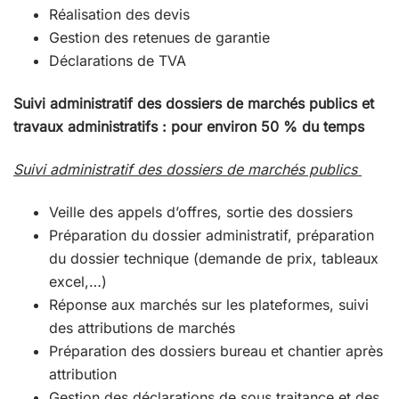
Réalisation des devis
Gestion des retenues de garantie
Déclarations de TVA
Suivi administratif des dossiers de marchés publics et
travaux administratifs : pour environ 50 % du temps
Suivi administratif des dossiers de marchés publics
Veille des appels d’offres, sortie des dossiers
Préparation du dossier administratif, préparation
du dossier technique (demande de prix, tableaux
excel,…)
Réponse aux marchés sur les plateformes, suivi
des attributions de marchés
Préparation des dossiers bureau et chantier après
attribution
Gestion des déclarations de sous traitance et des