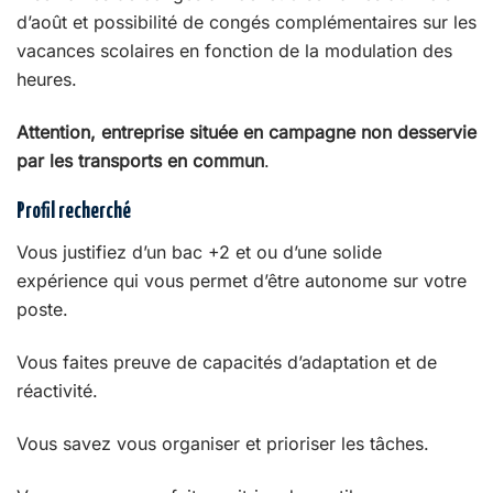
d’août et possibilité de congés complémentaires sur les
vacances scolaires en fonction de la modulation des
heures.
Attention, entreprise située en campagne non desservie
par les transports en commun
.
Profil recherché
Vous justifiez d’un bac +2 et ou d’une solide
expérience qui vous permet d’être autonome sur votre
poste.
Vous faites preuve de capacités d’adaptation et de
réactivité.
Vous savez vous organiser et prioriser les tâches.