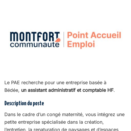
Le PAE recherche pour une entreprise basée à
Bédée,
un assistant administratif et comptable HF
.
Description du poste
Dans le cadre d’un congé maternité, vous intégrez une
petite entreprise spécialisée dans la création,
l’entretien, la renaturation de paysages et d’espaces