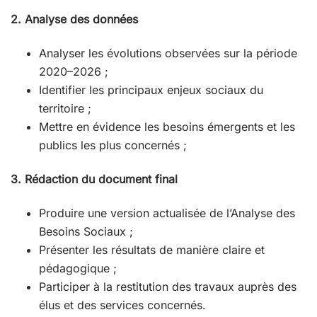
2. Analyse des données
Analyser les évolutions observées sur la période
2020–2026 ;
Identifier les principaux enjeux sociaux du
territoire ;
Mettre en évidence les besoins émergents et les
publics les plus concernés ;
3. Rédaction du document final
Produire une version actualisée de l’Analyse des
Besoins Sociaux ;
Présenter les résultats de manière claire et
pédagogique ;
Participer à la restitution des travaux auprès des
élus et des services concernés.