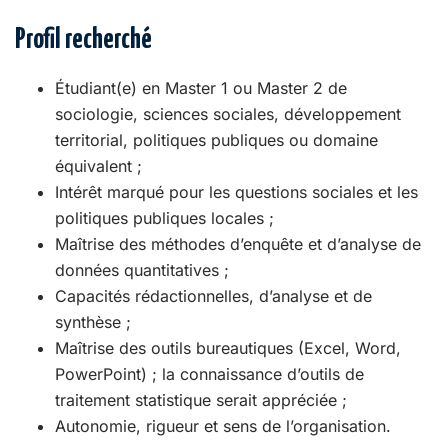
Profil recherché
Étudiant(e) en Master 1 ou Master 2 de
sociologie, sciences sociales, développement
territorial, politiques publiques ou domaine
équivalent ;
Intérêt marqué pour les questions sociales et les
politiques publiques locales ;
Maîtrise des méthodes d’enquête et d’analyse de
données quantitatives ;
Capacités rédactionnelles, d’analyse et de
synthèse ;
Maîtrise des outils bureautiques (Excel, Word,
PowerPoint) ; la connaissance d’outils de
traitement statistique serait appréciée ;
Autonomie, rigueur et sens de l’organisation.