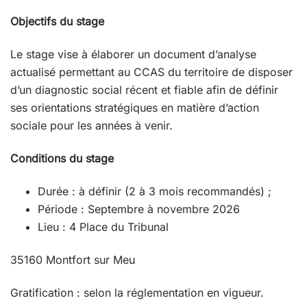
Objectifs du stage
Le stage vise à élaborer un document d’analyse
actualisé permettant au CCAS du territoire de disposer
d’un diagnostic social récent et fiable afin de définir
ses orientations stratégiques en matière d’action
sociale pour les années à venir.
Conditions du stage
Durée : à définir (2 à 3 mois recommandés) ;
Période : Septembre à novembre 2026
Lieu : 4 Place du Tribunal
35160 Montfort sur Meu
Gratification : selon la réglementation en vigueur.