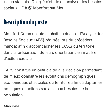
👉 un stagiaire Chargé d’étude en analyse des besoins
sociaux HF à 🌎 Montfort sur Meu
Description du poste
Montfort Communauté souhaite actualiser l’Analyse des
Besoins Sociaux (ABS) réalisée lors du précédent
mandat afin d’accompagner les CCAS du territoire
dans la préparation de leurs orientations en matière
d’action sociale,
L’ABS constitue un outil d’aide à la décision permettant
de mieux connaître les évolutions démographiques,
économiques et sociales du territoire afin d’adapter les
politiques et actions sociales aux besoins de la
population.
Missions