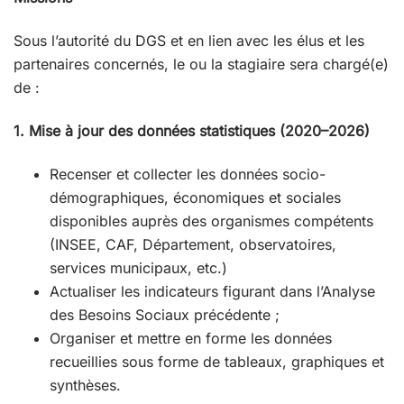
Sous l’autorité du DGS et en lien avec les élus et les
partenaires concernés, le ou la stagiaire sera chargé(e)
de :
1. Mise à jour des données statistiques (2020–2026)
Recenser et collecter les données socio-
démographiques, économiques et sociales
disponibles auprès des organismes compétents
(INSEE, CAF, Département, observatoires,
services municipaux, etc.)
Actualiser les indicateurs figurant dans l’Analyse
des Besoins Sociaux précédente ;
Organiser et mettre en forme les données
recueillies sous forme de tableaux, graphiques et
synthèses.