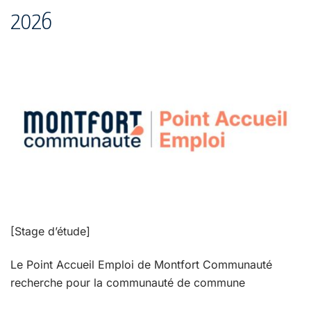
2026
[Stage d’étude]
Le Point Accueil Emploi de Montfort Communauté
recherche pour la communauté de commune