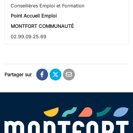
Conseillères Emploi et Formation
Point Accueil Emploi
MONTFORT COMMUNAUTÉ
02.99.09.25.69
Partager sur