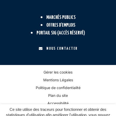
MARCHÉS PUBLICS
OFFRES D’EMPLOIS
PORTAIL SIG (ACCÈS RÉSERVÉ)
NOUS CONTACTER
Gérer les cookies
Mentions Légales
Politique de confidentialité
Plan du site
Accessibilité
Ce site utilise des traceurs pour fonctionner et obtenir des
statistiques d'utilisation afin améliorer l'utilisation, vous pouvez