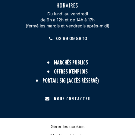
HORAIRES
Du lundi au vendredi
de 9h à 12h et de 14h à 17h
(fermé les mardis et vendredis après-midi)
02 99 09 88 10
MARCHÉS PUBLICS
OFFRES D’EMPLOIS
PORTAIL SIG (ACCÈS RÉSERVÉ)
NOUS CONTACTER
Gérer les cookies